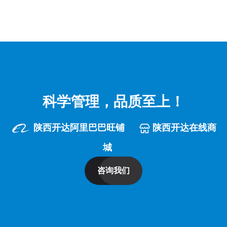
科学管理，品质至上！
陕西开达阿里巴巴旺铺
陕西开达在线商
城
咨询我们