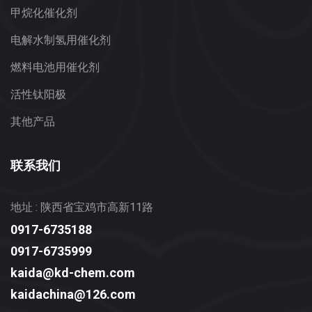
甲烷化催化剂
电解水制氢用催化剂
燃料电池用催化剂
活性钛阳极
其他产品
联系我们
地址 : 陕西省宝鸡市高新11路
0917-6735188
0917-6735999
kaida@kd-chem.com
kaidachina@126.com