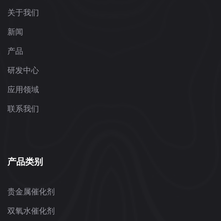
关于我们
新闻
产品
研发中心
应用领域
联系我们
产品类别
贵金属催化剂
双氧水催化剂