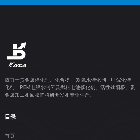
致力于贵金属催化剂、化合物 、双氧水催化剂、甲烷化催
化剂、PEM电解水制氢及燃料电池催化剂、活性钛阳极、贵
金属加工和回收的科研开发和专业生产。
目录
首页