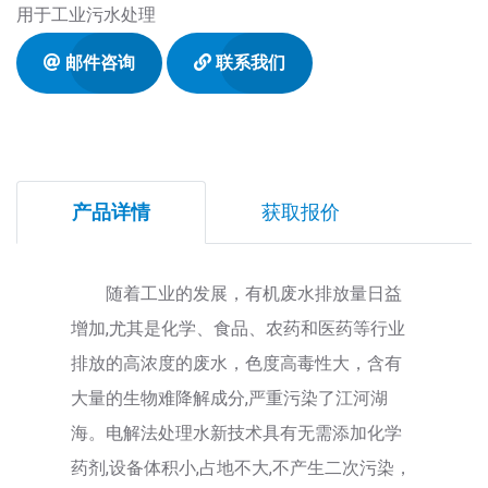
用于工业污水处理
邮件咨询
联系我们
产品详情
获取报价
随着工业的发展，有机废水排放量日益
增加,尤其是化学、食品、农药和医药等行业
排放的高浓度的废水，色度高毒性大，含有
大量的生物难降解成分,严重污染了江河湖
海。电解法处理水新技术具有无需添加化学
药剂,设备体积小,占地不大,不产生二次污染，