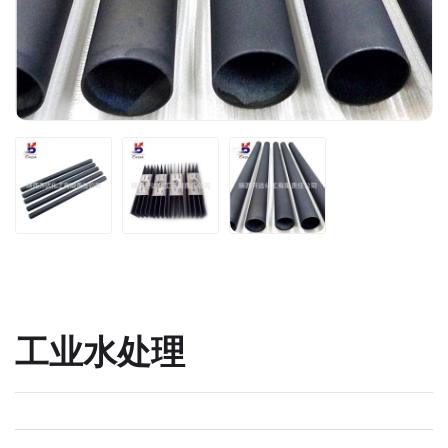
工业水处理