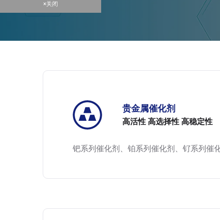
×关闭
贵金属催化剂
高活性 高选择性 高稳定性
钯系列催化剂、铂系列催化剂、钌系列催