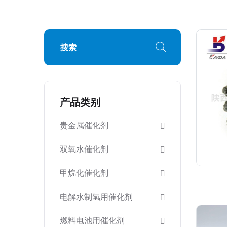
产品类别
贵金属催化剂
双氧水催化剂
甲烷化催化剂
电解水制氢用催化剂
燃料电池用催化剂