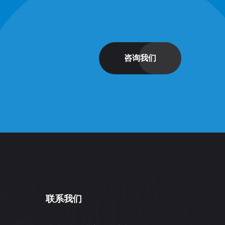
咨询我们
联系我们