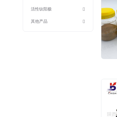
活性钛阳极
其他产品