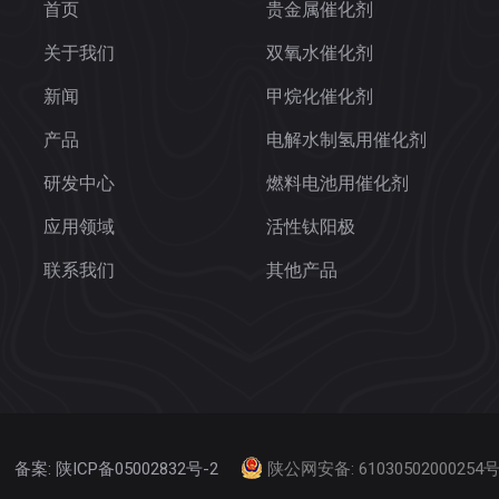
首页
贵金属催化剂
关于我们
双氧水催化剂
新闻
甲烷化催化剂
产品
电解水制氢用催化剂
研发中心
燃料电池用催化剂
应用领域
活性钛阳极
联系我们
其他产品
备案: 陕ICP备05002832号-2
陕公网安备: 61030502000254