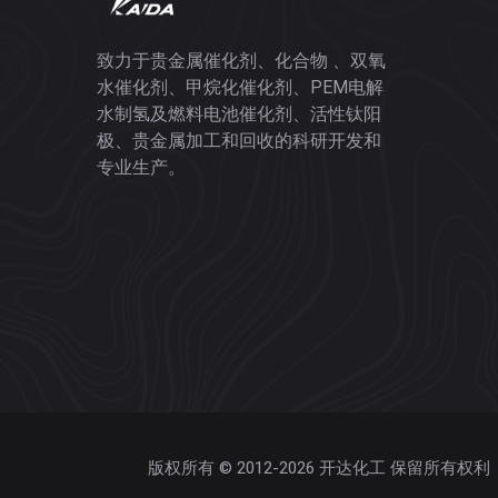
致力于贵金属催化剂、化合物 、双氧
水催化剂、甲烷化催化剂、PEM电解
水制氢及燃料电池催化剂、活性钛阳
极、贵金属加工和回收的科研开发和
专业生产。
版权所有 © 2012-2026 开达化工 保留所有权利