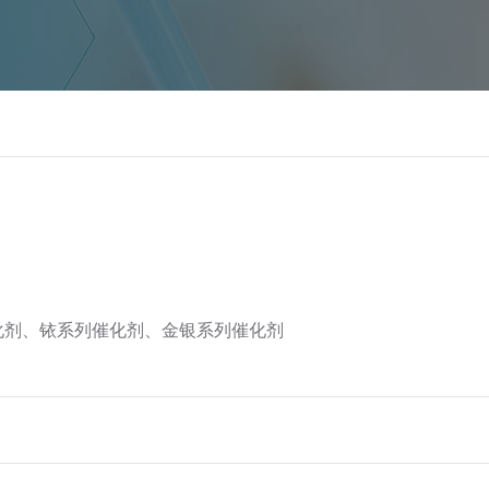
化剂、铱系列催化剂、金银系列催化剂