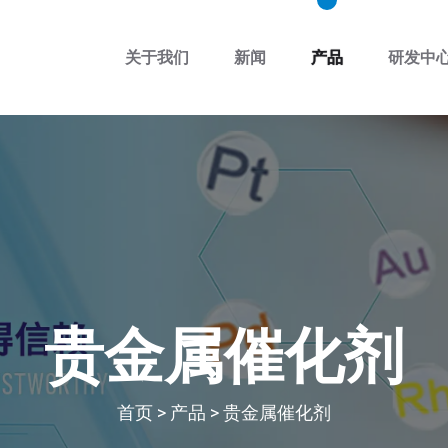
关于我们
新闻
产品
研发中
贵金属催化剂
首页
>
产品
>
贵金属催化剂