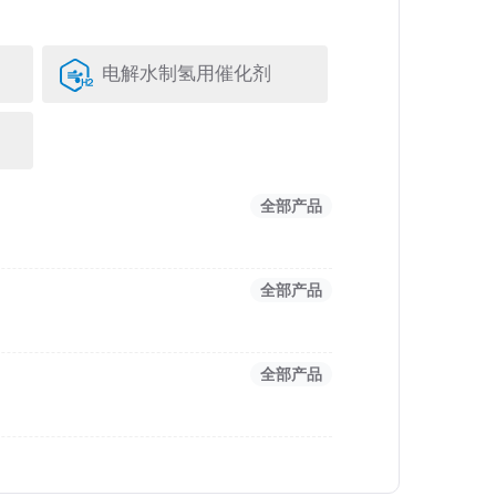
电解水制氢用催化剂
全部产品
全部产品
全部产品