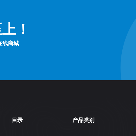
至上！
在线商城
目录
产品类别