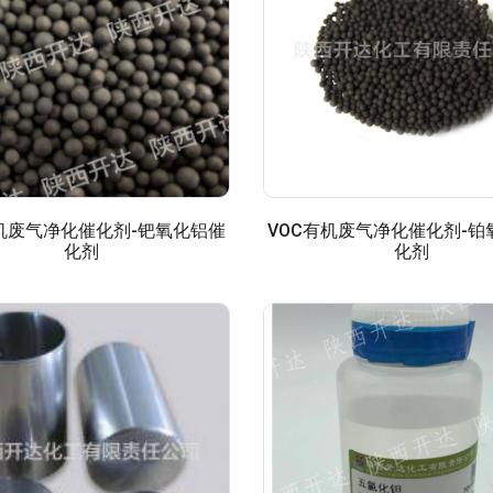
有机废气净化催化剂-钯氧化铝催
VOC有机废气净化催化剂-铂
化剂
化剂