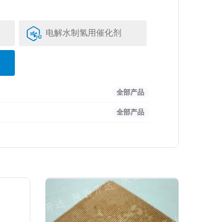
电解水制氢用催化剂
全部产品
全部产品