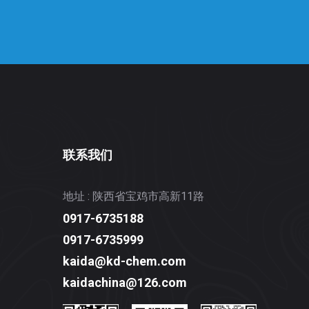
联系我们
地址 : 陕西省宝鸡市高新11路
0917-6735188
0917-6735999
kaida@kd-chem.com
kaidachina@126.com