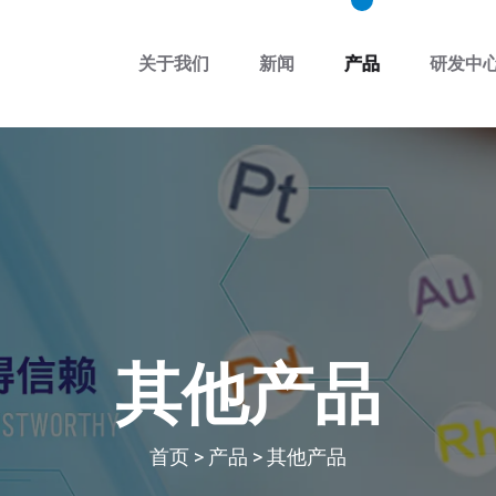
关于我们
新闻
产品
研发中
其他产品
首页
>
产品
>
其他产品