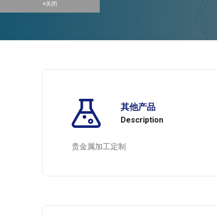
×关闭
其他产品
Description
贵金属加工定制