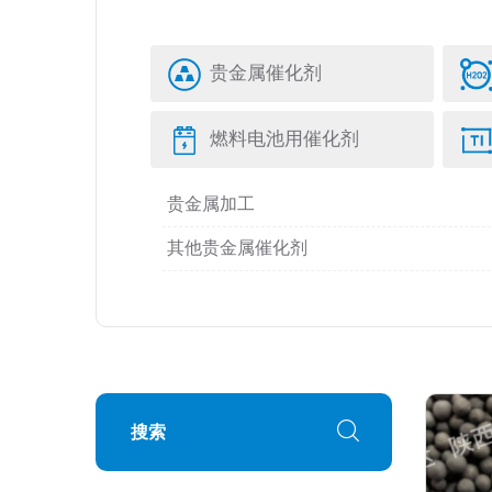
贵金属催化剂
燃料电池用催化剂
贵金属加工
其他贵金属催化剂