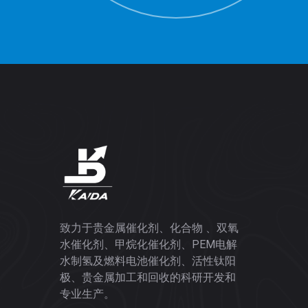
致力于贵金属催化剂、化合物 、双氧
水催化剂、甲烷化催化剂、PEM电解
水制氢及燃料电池催化剂、活性钛阳
极、贵金属加工和回收的科研开发和
专业生产。