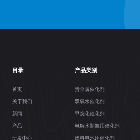
目录
产品类别
首页
贵金属催化剂
关于我们
双氧水催化剂
新闻
甲烷化催化剂
产品
电解水制氢用催化剂
研发中心
燃料电池用催化剂