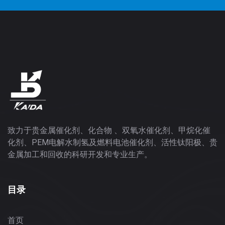
致力于贵金属催化剂、化合物 、双氧水催化剂、甲烷化催
化剂、PEM电解水制氢及燃料电池催化剂、活性钛阳极、贵
金属加工和回收的科研开发和专业生产。
目录
首页