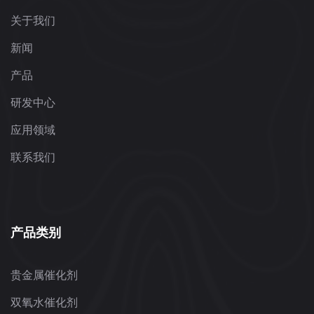
关于我们
新闻
产品
研发中心
应用领域
联系我们
产品类别
贵金属催化剂
双氧水催化剂