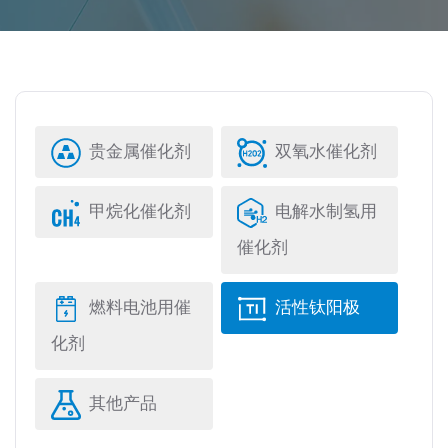
贵金属催化剂
双氧水催化剂
甲烷化催化剂
电解水制氢用
催化剂
燃料电池用催
活性钛阳极
化剂
其他产品