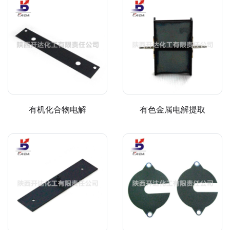
有机化合物电解
有色金属电解提取