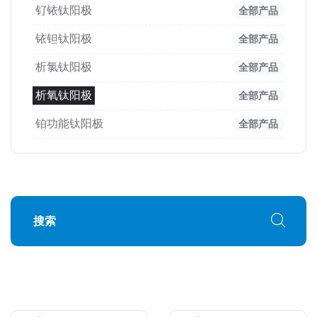
钌铱钛阳极
全部产品
铱钽钛阳极
全部产品
析氯钛阳极
全部产品
析氧钛阳极
全部产品
铂功能钛阳极
全部产品