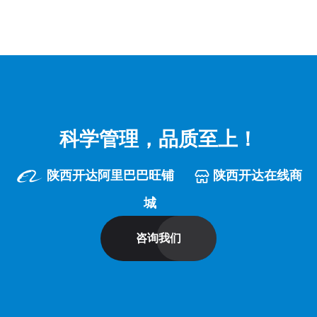
科学管理，品质至上！
陕西开达阿里巴巴旺铺
陕西开达在线商
城
咨询我们