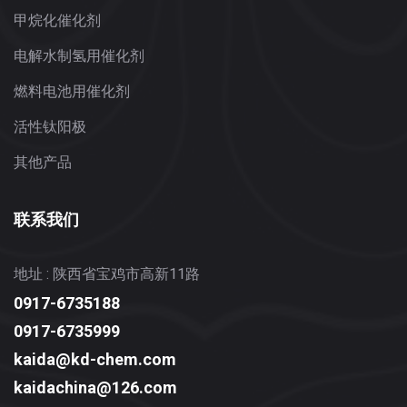
甲烷化催化剂
电解水制氢用催化剂
燃料电池用催化剂
活性钛阳极
其他产品
联系我们
地址 : 陕西省宝鸡市高新11路
0917-6735188
0917-6735999
kaida@kd-chem.com
kaidachina@126.com